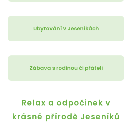
Ubytování v Jeseníkách
Zábava s rodinou či přáteli
Relax a odpočinek v
krásné přírodě Jeseníků