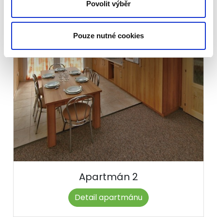
Povolit výběr
Pouze nutné cookies
Apartmán 2
Detail apartmánu