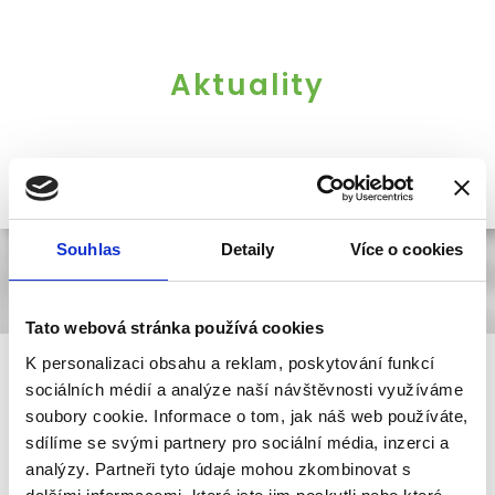
Aktuality
Souhlas
Detaily
Více o cookies
Tato webová stránka používá cookies
K personalizaci obsahu a reklam, poskytování funkcí
sociálních médií a analýze naší návštěvnosti využíváme
soubory cookie. Informace o tom, jak náš web používáte,
Naše apartmány
sdílíme se svými partnery pro sociální média, inzerci a
analýzy. Partneři tyto údaje mohou zkombinovat s