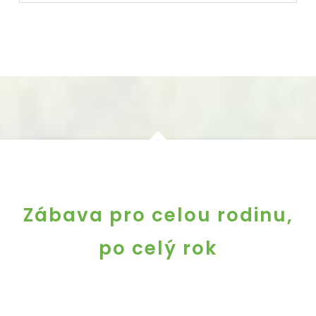
Zábava pro celou rodinu,
po celý rok