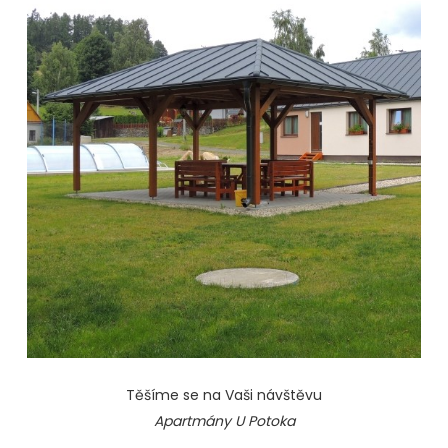
Těšíme se na Vaši návštěvu
Apartmány U Potoka