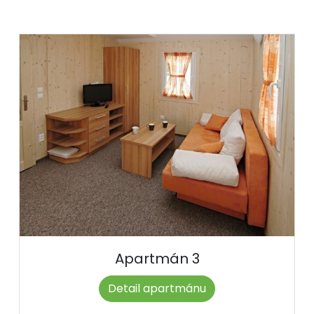
Apartmán 3
Detail apartmánu